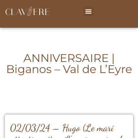
ANNIVERSAIRE |
Biganos – Val de L’Eyre
02/03/24 – Hugo (Le mari